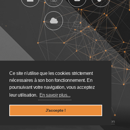
Ce site n'utilise que les cookies strictement
nécessaires à son bon fonctionnement. En
poursuivant votre navigation, vous acceptez
leur utilisation.
En savoir plus...
J'accepte !
Copyright:
Mouloud Benchalal
|
Design:
Benny Sommerregen